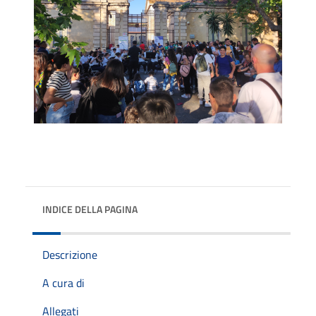
INDICE DELLA PAGINA
Descrizione
A cura di
Allegati