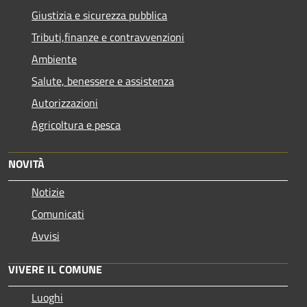
Giustizia e sicurezza pubblica
Tributi,finanze e contravvenzioni
Ambiente
Salute, benessere e assistenza
Autorizzazioni
Agricoltura e pesca
NOVITÀ
Notizie
Comunicati
Avvisi
VIVERE IL COMUNE
Luoghi