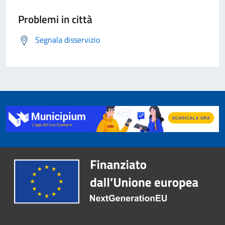
Problemi in città
Segnala disservizio