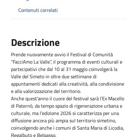
Contenuti correlati
Descrizione
Prende nuovamente avvio il Festival di Comunità
“FacciAmo La Valle”, il programma di eventi culturali e
partecipativi che dal 10 al 31 maggio coinvolgerà la
Valle del Simeto in oltre due settimane di
appuntamenti dedicati alla creatività, alla condivisione
e alla valorizzazione del territorio.
Anche quest’anno il cuore del festival sarà l’Ex Macello
di Paternò, da tempo spazio di rigenerazione urbana e
culturale, ma l’edizione 2026 si caratterizza per una
diffusione ancora più ampia sul territorio simetino,
coinvolgendo anche i comuni di Santa Maria di Licodia,
Regalbuto e Belpasso.