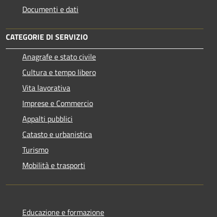
Documenti e dati
CATEGORIE DI SERVIZIO
Anagrafe e stato civile
Cultura e tempo libero
Vita lavorativa
Imprese e Commercio
Appalti pubblici
Catasto e urbanistica
Turismo
Mobilità e trasporti
Educazione e formazione