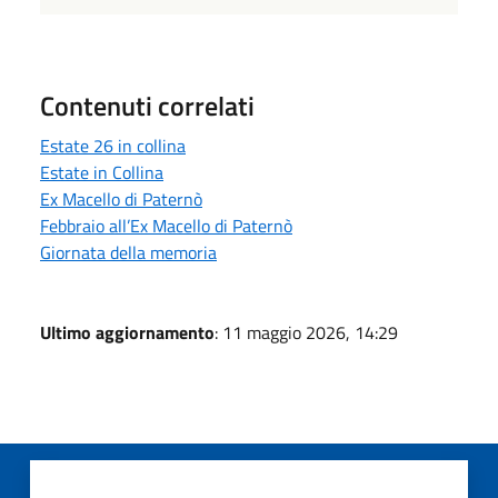
Contenuti correlati
Estate 26 in collina
Estate in Collina
Ex Macello di Paternò
Febbraio all’Ex Macello di Paternò
Giornata della memoria
Ultimo aggiornamento
: 11 maggio 2026, 14:29