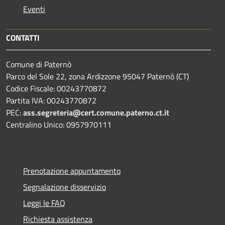
Eventi
CONTATTI
Comune di Paternò
Parco del Sole 22, zona Ardizzone 95047 Paternò (CT)
Codice Fiscale: 00243770872
Partita IVA: 00243770872
PEC:
ass.segreteria@cert.comune.paterno.ct.it
Centralino Unico: 0957970111
Prenotazione appuntamento
Segnalazione disservizio
Leggi le FAQ
Richiesta assistenza