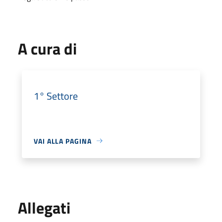
A cura di
1° Settore
VAI ALLA PAGINA
Allegati