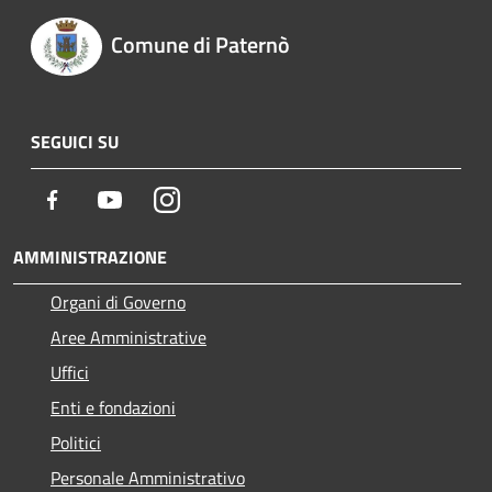
Comune di Paternò
SEGUICI SU
Facebook
Youtube
Instagram
AMMINISTRAZIONE
Organi di Governo
Aree Amministrative
Uffici
Enti e fondazioni
Politici
Personale Amministrativo