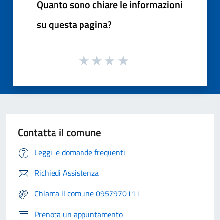
Quanto sono chiare le informazioni
su questa pagina?
Contatta il comune
Leggi le domande frequenti
Richiedi Assistenza
Chiama il comune 0957970111
Prenota un appuntamento