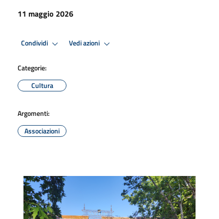
11 maggio 2026
Condividi
Vedi azioni
Categorie:
Cultura
Argomenti:
Associazioni